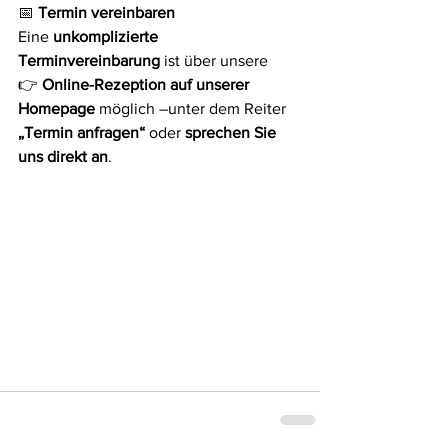
📅
 Termin vereinbaren
Eine 
unkomplizierte 
Terminvereinbarung
 ist über unsere
👉 
Online-Rezeption auf unserer 
Homepage
 möglich –unter dem Reiter 
„Termin anfragen“
 oder 
sprechen Sie 
uns direkt an
.